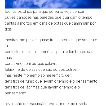
fechas os olhos para que só eu te veja dançar
ouves canções nas paredes que guardam o tempo
cantas a mortos em cima de botas que caminham por
dois
mostras-me peixes quase transparentes que sou eu e
tu
conto-te as minhas memórias para te lembrares das
tuas
cortas-me com as tuas palavras
falas-me de coisas que são só dos outros
mas neste momento só me lembro de ti
tens fios de fumo que levam o tempo e o pensamento
tens fios de lágrimas que lavam o tempo e o
pensamento
revolução de escuridão, revela-me e me revela