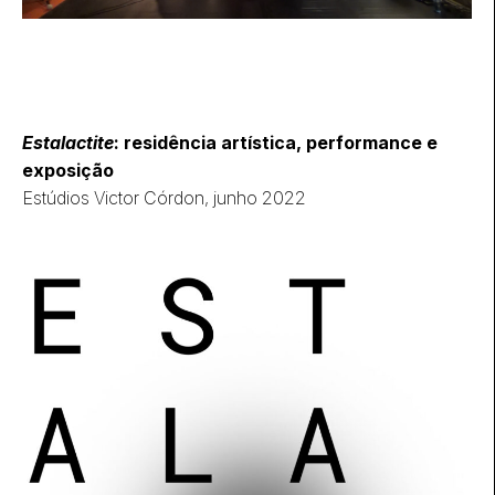
Estalactite
: residência artística, performance e
exposição
Estúdios Victor Córdon, junho 2022