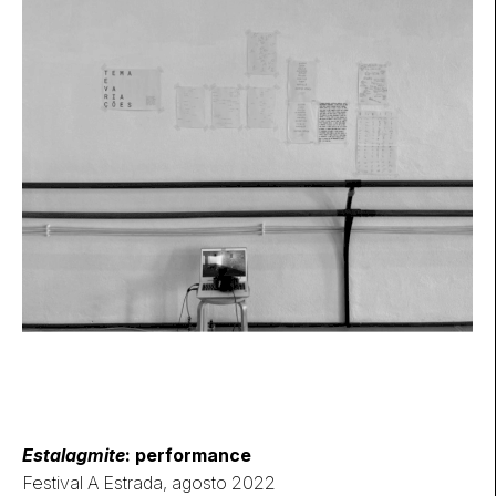
Estalagmite
: performance
Festival A Estrada, agosto 2022