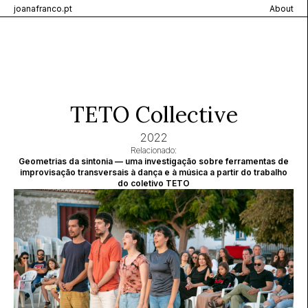
joanafranco.pt
About
TETO Collective
2022
Relacionado:
Geometrias da sintonia — uma investigação sobre ferramentas de
improvisação transversais à dança e à música a partir do trabalho
do coletivo TETO