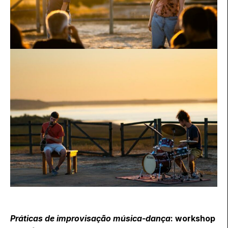
Práticas de improvisação música-dança
: workshop